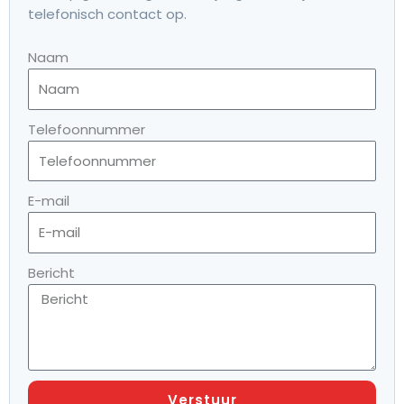
telefonisch contact op.
Naam
Telefoonnummer
E-mail
Bericht
Verstuur