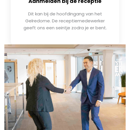
Aanmelden bij de receptie
Dit kan bij de hoofdingang van het
Gelredome. De receptiemedewerker
geeft ons een seintje zodra je er bent.