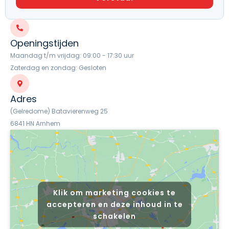
Openingstijden
Maandag t/m vrijdag: 09:00 - 17:30 uur
Zaterdag en zondag: Gesloten
Adres
(Gelredome) Batavierenweg 25
6841 HN Arnhem
Klik om marketing cookies te
accepteren en deze inhoud in te
schakelen