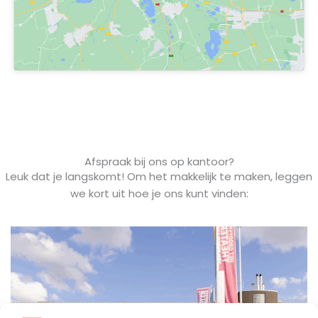
Afspraak bij ons op kantoor?
Leuk dat je langskomt! Om het makkelijk te maken, leggen
we kort uit hoe je ons kunt vinden: