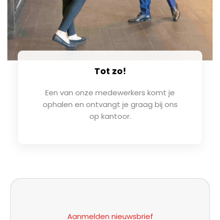
Tot zo!
Een van onze medewerkers komt je
ophalen en ontvangt je graag bij ons
op kantoor.
Aanmelden nieuwsbrief