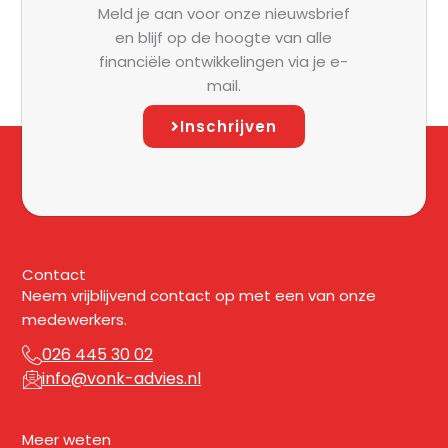
Meld je aan voor onze nieuwsbrief
en blijf op de hoogte van alle
financiële ontwikkelingen via je e-
mail.
Inschrijven
Contact
Neem vrijblijvend contact op met een van onze
medewerkers.
026 445 30 02
info@vonk-advies.nl
Meer weten