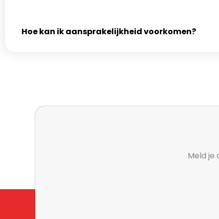
Hoe kan ik aansprakelijkheid voorkomen?
Meld je 