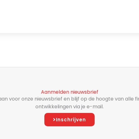
Aanmelden nieuwsbrief
aan voor onze nieuwsbrief en blijf op de hoogte van alle f
ontwikkelingen via je e-mail.
Inschrijven