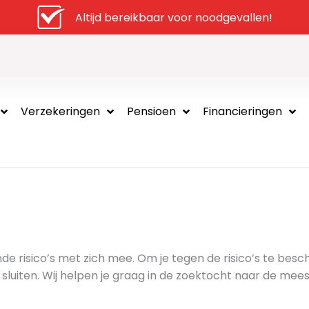
Altijd bereikbaar voor noodgevallen!
Verzekeringen
Pensioen
Financieringen
de risico’s met zich mee. Om je tegen de risico’s te bes
sluiten. Wij helpen je graag in de zoektocht naar de mees