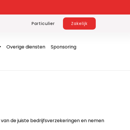
Particulier
Zakelijk
Overige diensten
Sponsoring
n van de juiste bedrijfsverzekeringen en nemen