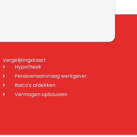
Vergelijkingskaart
Hypotheek
Pensioenaanvraag werkgever
Risico's afdekken
Vermogen opbouwen