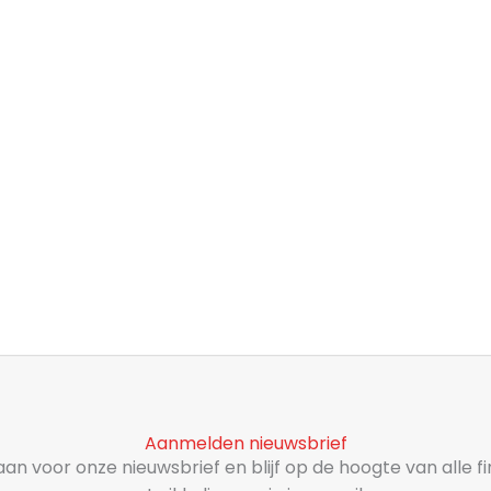
Aanmelden nieuwsbrief
aan voor onze nieuwsbrief en blijf op de hoogte van alle f