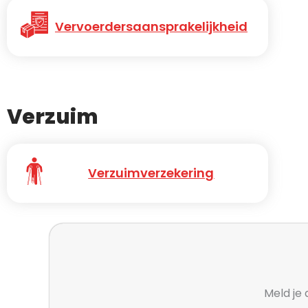
Vervoerdersaansprakelijkheid
Verzuim
Verzuimverzekering
Meld je 