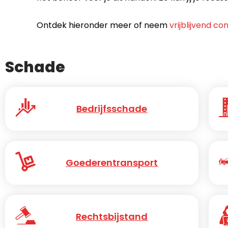
Ontdek hieronder meer of neem
vrijblijvend co
Schade
Bedrijfsschade
Goederentransport
Rechtsbijstand