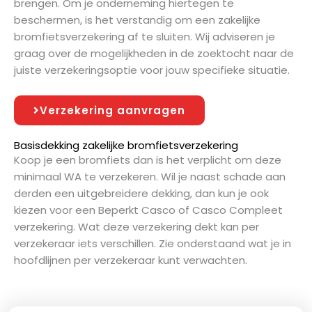
brengen. Om je onderneming hiertegen te
beschermen, is het verstandig om een zakelijke
bromfietsverzekering af te sluiten. Wij adviseren je
graag over de mogelijkheden in de zoektocht naar de
juiste verzekeringsoptie voor jouw specifieke situatie.
Verzekering aanvragen
Basisdekking zakelijke bromfietsverzekering
Koop je een bromfiets dan is het verplicht om deze
minimaal WA te verzekeren. Wil je naast schade aan
derden een uitgebreidere dekking, dan kun je ook
kiezen voor een Beperkt Casco of Casco Compleet
verzekering. Wat deze verzekering dekt kan per
verzekeraar iets verschillen. Zie onderstaand wat je in
hoofdlijnen per verzekeraar kunt verwachten.