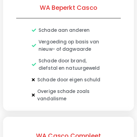
WA Beperkt Casco
Schade aan anderen
Vergoeding op basis van
nieuw- of dagwaarde
Schade door brand,
diefstal en natuurgeweld
Schade door eigen schuld
Overige schade zoals
vandalisme
WA Casco Compleet