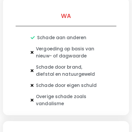
WA
Schade aan anderen
Vergoeding op basis van
nieuw- of dagwaarde
Schade door brand,
diefstal en natuurgeweld
Schade door eigen schuld
Overige schade zoals
vandalisme