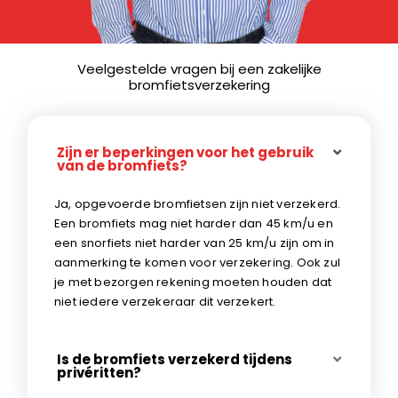
Veelgestelde vragen bij een zakelijke
bromfietsverzekering
Zijn er beperkingen voor het gebruik
van de bromfiets?
Ja, opgevoerde bromfietsen zijn niet verzekerd.
Een bromfiets mag niet harder dan 45 km/u en
een snorfiets niet harder van 25 km/u zijn om in
aanmerking te komen voor verzekering. Ook zul
je met bezorgen rekening moeten houden dat
niet iedere verzekeraar dit verzekert.
Is de bromfiets verzekerd tijdens
privéritten?