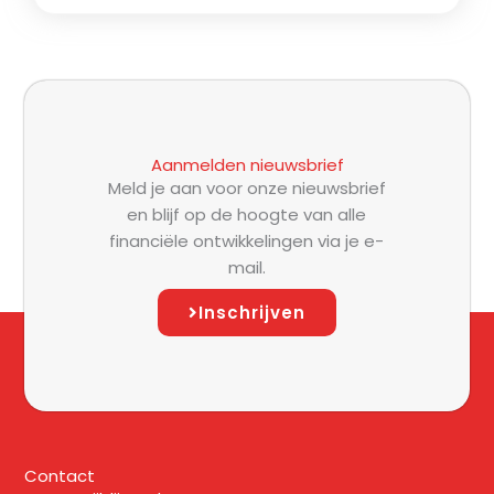
Aanmelden nieuwsbrief
Meld je aan voor onze nieuwsbrief
en blijf op de hoogte van alle
financiële ontwikkelingen via je e-
mail.
Inschrijven
Contact