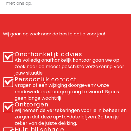
met ons op.
Wij gaan op zoek naar de beste optie voor jou!
Onafhankelijk advies
Als volledig onafhankelijk kantoor gaan we op
zoek naar de meest geschikte verzekering voor
jouw situatie.
Persoonlijk contact
Vragen of een wijziging doorgeven? Onze
medewerkers staan je graag te woord. Bij ons
geen lange wachtrij!
Ontzorgen
Wij nemen de verzekeringen voor je in beheer en
zorgen dat deze up-to-date blijven. Zo ben je
zeker van de juiste dekking.
Hulp bij schade